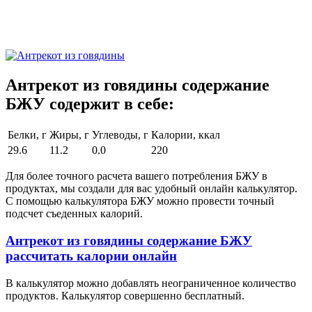
Антрекот из говядины содержание
БЖУ содержит в себе:
Белки, г
Жиры, г
Углеводы, г
Калории, ккал
29.6
11.2
0.0
220
Для более точного расчета вашего потребления БЖУ в
продуктах, мы создали для вас удобный онлайн калькулятор.
С помощью калькулятора БЖУ можно провести точный
подсчет съеденных калорий.
Антрекот из говядины содержание БЖУ
рассчитать калории онлайн
В калькулятор можно добавлять неограниченное количество
продуктов. Калькулятор совершенно бесплатный.