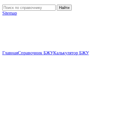
Найти
Sitemap
Главная
Справочник БЖУ
Калькулятор БЖУ