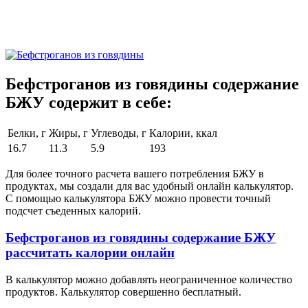
Бефстроганов из говядины содержание
БЖУ содержит в себе:
Белки, г
Жиры, г
Углеводы, г
Калории, ккал
16.7
11.3
5.9
193
Для более точного расчета вашего потребления БЖУ в
продуктах, мы создали для вас удобный онлайн калькулятор.
С помощью калькулятора БЖУ можно провести точный
подсчет съеденных калорий.
Бефстроганов из говядины содержание БЖУ
рассчитать калории онлайн
В калькулятор можно добавлять неограниченное количество
продуктов. Калькулятор совершенно бесплатный.