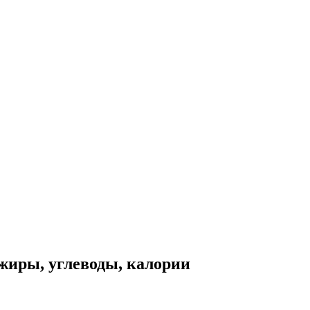
жиры, углеводы, калории