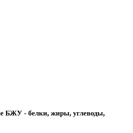
ие БЖУ - белки, жиры, углеводы,