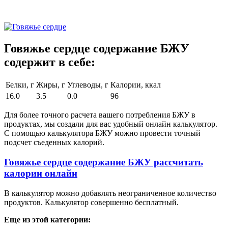
Говяжье сердце содержание БЖУ
содержит в себе:
Белки, г
Жиры, г
Углеводы, г
Калории, ккал
16.0
3.5
0.0
96
Для более точного расчета вашего потребления БЖУ в
продуктах, мы создали для вас удобный онлайн калькулятор.
С помощью калькулятора БЖУ можно провести точный
подсчет съеденных калорий.
Говяжье сердце содержание БЖУ рассчитать
калории онлайн
В калькулятор можно добавлять неограниченное количество
продуктов. Калькулятор совершенно бесплатный.
Еще из этой категории: