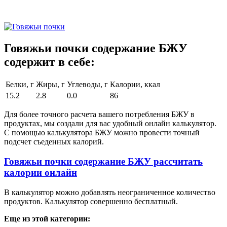
Говяжьи почки содержание БЖУ
содержит в себе:
Белки, г
Жиры, г
Углеводы, г
Калории, ккал
15.2
2.8
0.0
86
Для более точного расчета вашего потребления БЖУ в
продуктах, мы создали для вас удобный онлайн калькулятор.
С помощью калькулятора БЖУ можно провести точный
подсчет съеденных калорий.
Говяжьи почки содержание БЖУ рассчитать
калории онлайн
В калькулятор можно добавлять неограниченное количество
продуктов. Калькулятор совершенно бесплатный.
Еще из этой категории: