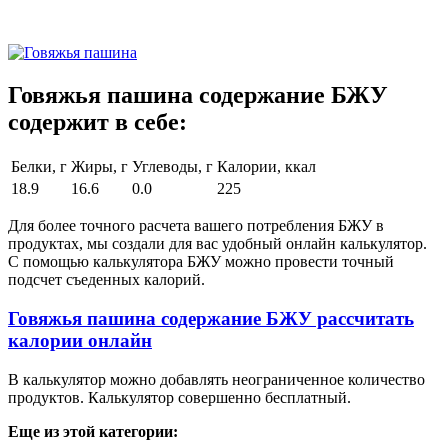
Говяжья пашина содержание БЖУ
содержит в себе:
Белки, г
Жиры, г
Углеводы, г
Калории, ккал
18.9
16.6
0.0
225
Для более точного расчета вашего потребления БЖУ в
продуктах, мы создали для вас удобный онлайн калькулятор.
С помощью калькулятора БЖУ можно провести точный
подсчет съеденных калорий.
Говяжья пашина содержание БЖУ рассчитать
калории онлайн
В калькулятор можно добавлять неограниченное количество
продуктов. Калькулятор совершенно бесплатный.
Еще из этой категории: