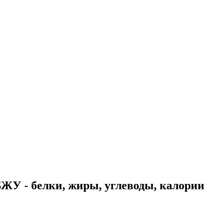
ЖУ - белки, жиры, углеводы, калории