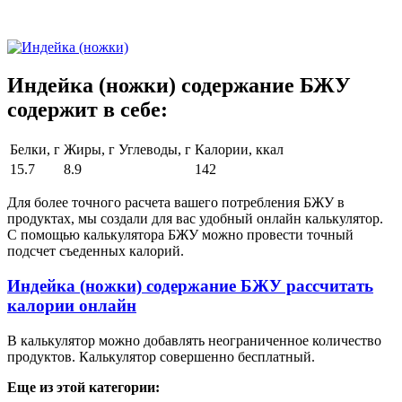
Индейка (ножки) содержание БЖУ
содержит в себе:
Белки, г
Жиры, г
Углеводы, г
Калории, ккал
15.7
8.9
142
Для более точного расчета вашего потребления БЖУ в
продуктах, мы создали для вас удобный онлайн калькулятор.
С помощью калькулятора БЖУ можно провести точный
подсчет съеденных калорий.
Индейка (ножки) содержание БЖУ рассчитать
калории онлайн
В калькулятор можно добавлять неограниченное количество
продуктов. Калькулятор совершенно бесплатный.
Еще из этой категории: