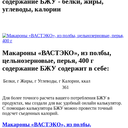
содержание БЖУ - белки, жиры,
углеводы, калории
Макароны «ВАСТЭКО», из полбы,
цельнозерновые, перья, 400 г
содержание БЖУ содержит в себе:
Белки, г
Жиры, г
Углеводы, г
Калории, ккал
361
Для более точного расчета вашего потребления БЖУ в
продуктах, мы создали для вас удобный онлайн калькулятор.
С помощью калькулятора БЖУ можно провести точный
подсчет съеденных калорий.
Макароны «ВАСТЭКО», из полбы,