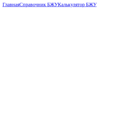
Главная
Справочник БЖУ
Калькулятор БЖУ