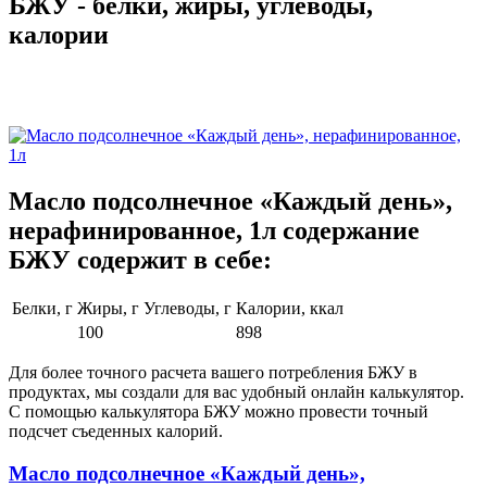
БЖУ - белки, жиры, углеводы,
калории
Масло подсолнечное «Каждый день»,
нерафинированное, 1л содержание
БЖУ содержит в себе:
Белки, г
Жиры, г
Углеводы, г
Калории, ккал
100
898
Для более точного расчета вашего потребления БЖУ в
продуктах, мы создали для вас удобный онлайн калькулятор.
С помощью калькулятора БЖУ можно провести точный
подсчет съеденных калорий.
Масло подсолнечное «Каждый день»,