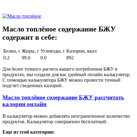
Масло топлёное содержание БЖУ
содержит в себе:
Белки, г
Жиры, г
Углеводы, г
Калории, ккал
0.2
99.0
0.0
892
Для более точного расчета вашего потребления БЖУ в
продуктах, мы создали для вас удобный онлайн калькулятор.
С помощью калькулятора БЖУ можно провести точный
подсчет съеденных калорий.
Масло топлёное содержание БЖУ рассчитать
калории онлайн
В калькулятор можно добавлять неограниченное количество
продуктов. Калькулятор совершенно бесплатный.
Еще из этой категории: