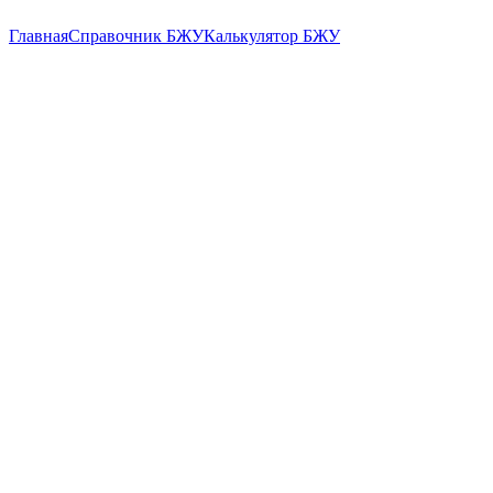
Главная
Справочник БЖУ
Калькулятор БЖУ