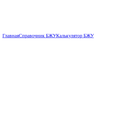
Главная
Справочник БЖУ
Калькулятор БЖУ