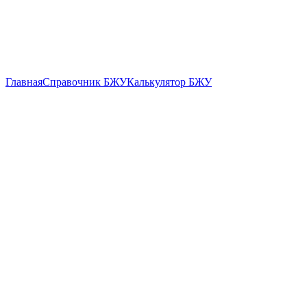
Главная
Справочник БЖУ
Калькулятор БЖУ