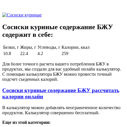
Сосиски куриные содержание БЖУ
содержит в себе:
Белки, г
Жиры, г
Углеводы, г
Калории, ккал
10.8
22.4
4.2
259
Для более точного расчета вашего потребления БЖУ в
продуктах, мы создали для вас удобный онлайн калькулятор.
С помощью калькулятора БЖУ можно провести точный
подсчет съеденных калорий.
Сосиски куриные содержание БЖУ рассчитать
калории онлайн
В калькулятор можно добавлять неограниченное количество
продуктов. Калькулятор совершенно бесплатный.
Еще из этой категории: