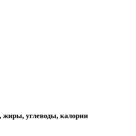
, жиры, углеводы, калории