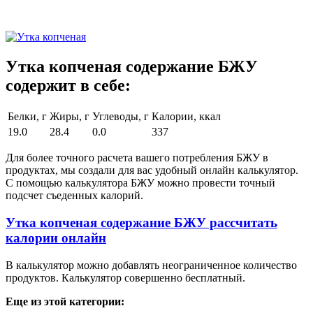
Утка копченая содержание БЖУ
содержит в себе:
Белки, г
Жиры, г
Углеводы, г
Калории, ккал
19.0
28.4
0.0
337
Для более точного расчета вашего потребления БЖУ в
продуктах, мы создали для вас удобный онлайн калькулятор.
С помощью калькулятора БЖУ можно провести точный
подсчет съеденных калорий.
Утка копченая содержание БЖУ рассчитать
калории онлайн
В калькулятор можно добавлять неограниченное количество
продуктов. Калькулятор совершенно бесплатный.
Еще из этой категории: