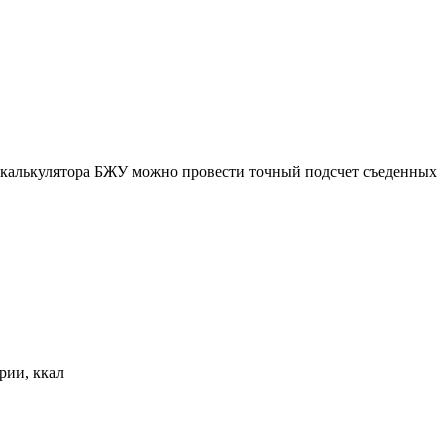
ю калькулятора БЖУ можно провести точный подсчет съеденных
рии, ккал