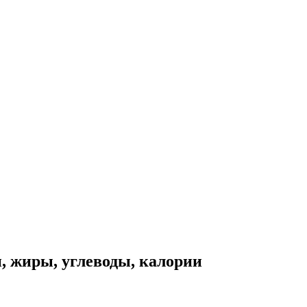
, жиры, углеводы, калории