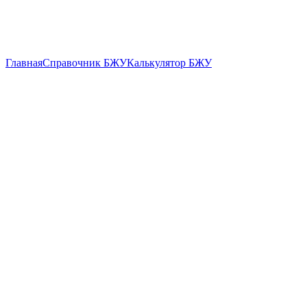
Главная
Справочник БЖУ
Калькулятор БЖУ