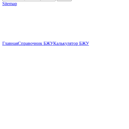
Sitemap
Главная
Справочник БЖУ
Калькулятор БЖУ