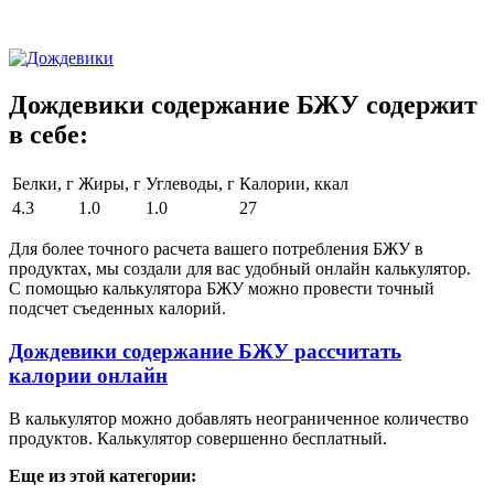
Дождевики содержание БЖУ содержит
в себе:
Белки, г
Жиры, г
Углеводы, г
Калории, ккал
4.3
1.0
1.0
27
Для более точного расчета вашего потребления БЖУ в
продуктах, мы создали для вас удобный онлайн калькулятор.
С помощью калькулятора БЖУ можно провести точный
подсчет съеденных калорий.
Дождевики содержание БЖУ рассчитать
калории онлайн
В калькулятор можно добавлять неограниченное количество
продуктов. Калькулятор совершенно бесплатный.
Еще из этой категории: