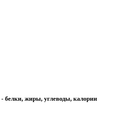
- белки, жиры, углеводы, калории