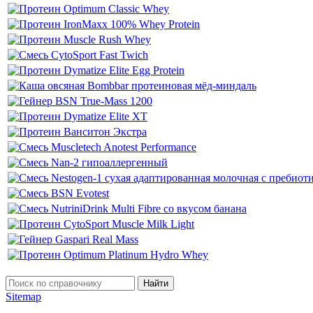
Найти
Sitemap