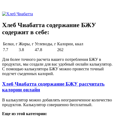
Хлеб Чиабатта содержание БЖУ
содержит в себе:
Белки, г
Жиры, г
Углеводы, г
Калории, ккал
7.7
3.8
47.8
262
Для более точного расчета вашего потребления БЖУ в
продуктах, мы создали для вас удобный онлайн калькулятор.
С помощью калькулятора БЖУ можно провести точный
подсчет съеденных калорий.
Хлеб Чиабатта содержание БЖУ рассчитать
калории онлайн
В калькулятор можно добавлять неограниченное количество
продуктов. Калькулятор совершенно бесплатный.
Еще из этой категории: