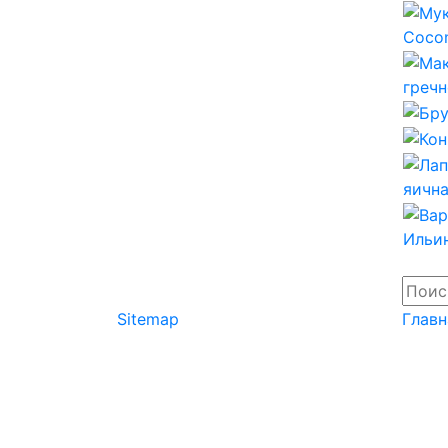
Sitemap
Главн