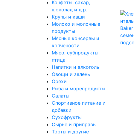
Конфеты, сахар,
шоколад и д.р.
Крупы и каши
Молоко и молочные
продукты
Мясные консервы и
копчености
Мясо, субпродукты,
птица
Напитки и алкоголь
Овощи и зелень
Орехи
Рыба и морепродукты
Салаты
Спортивное питание и
добавки
Сухофрукты
Сырье и приправы
Торты и другие