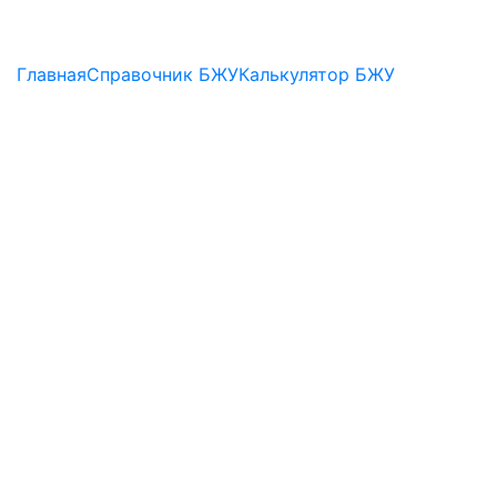
Главная
Справочник БЖУ
Калькулятор БЖУ