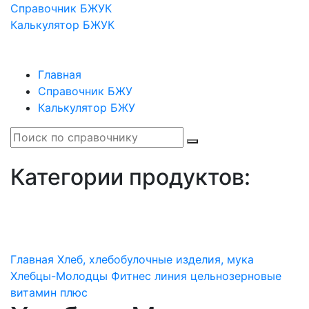
Справочник БЖУК
Калькулятор БЖУК
Главная
Справочник БЖУ
Калькулятор БЖУ
Категории продуктов:
Главная
Хлеб, хлебобулочные изделия, мука
Хлебцы-Молодцы Фитнес линия цельнозерновые
витамин плюс