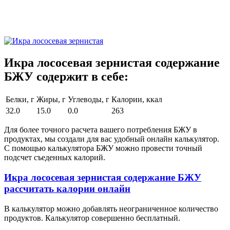
Икра лососевая зернистая содержание
БЖУ содержит в себе:
Белки, г
Жиры, г
Углеводы, г
Калории, ккал
32.0
15.0
0.0
263
Для более точного расчета вашего потребления БЖУ в
продуктах, мы создали для вас удобный онлайн калькулятор.
С помощью калькулятора БЖУ можно провести точный
подсчет съеденных калорий.
Икра лососевая зернистая содержание БЖУ
рассчитать калории онлайн
В калькулятор можно добавлять неограниченное количество
продуктов. Калькулятор совершенно бесплатный.