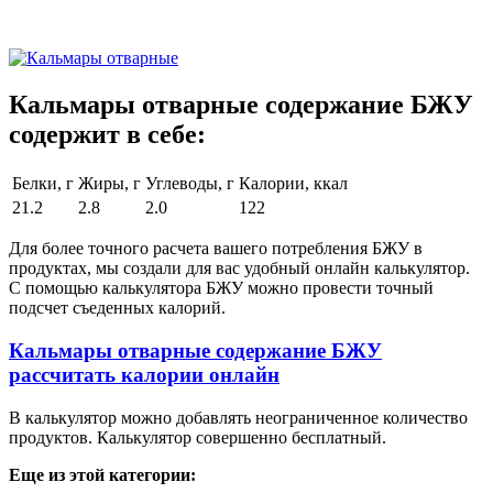
Кальмары отварные содержание БЖУ
содержит в себе:
Белки, г
Жиры, г
Углеводы, г
Калории, ккал
21.2
2.8
2.0
122
Для более точного расчета вашего потребления БЖУ в
продуктах, мы создали для вас удобный онлайн калькулятор.
С помощью калькулятора БЖУ можно провести точный
подсчет съеденных калорий.
Кальмары отварные содержание БЖУ
рассчитать калории онлайн
В калькулятор можно добавлять неограниченное количество
продуктов. Калькулятор совершенно бесплатный.
Еще из этой категории: