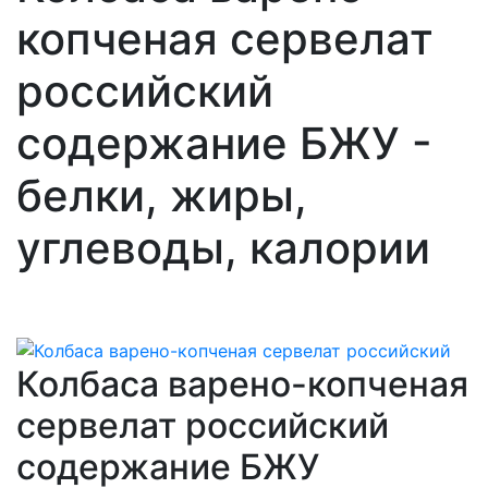
копченая сервелат
российский
содержание БЖУ -
белки, жиры,
углеводы, калории
Колбаса варено-копченая
сервелат российский
содержание БЖУ