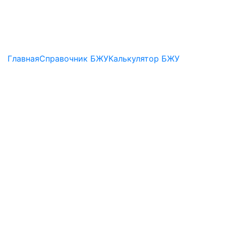
Главная
Справочник БЖУ
Калькулятор БЖУ