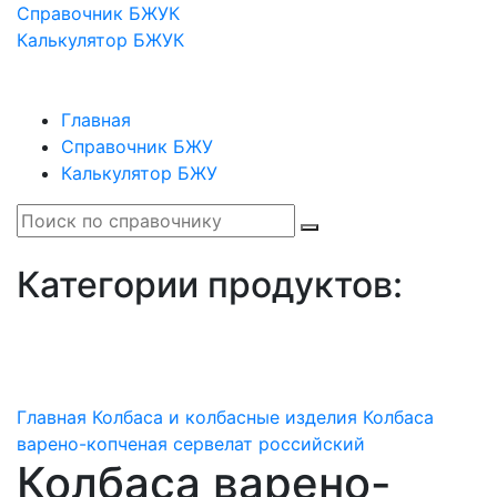
Справочник БЖУК
Калькулятор БЖУК
Главная
Справочник БЖУ
Калькулятор БЖУ
Категории продуктов:
Главная
Колбаса и колбасные изделия
Колбаса
варено-копченая сервелат российский
Колбаса варено-