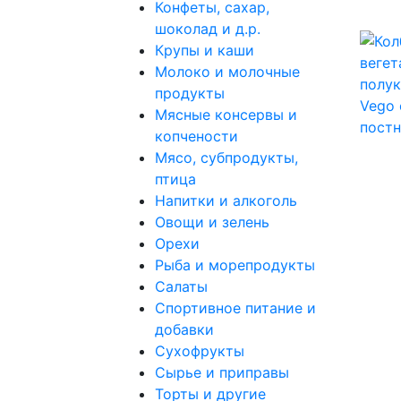
Конфеты, сахар,
шоколад и д.р.
Крупы и каши
Молоко и молочные
продукты
Мясные консервы и
копчености
Мясо, субпродукты,
птица
Напитки и алкоголь
Овощи и зелень
Орехи
Рыба и морепродукты
Салаты
Спортивное питание и
добавки
Сухофрукты
Сырье и приправы
Торты и другие