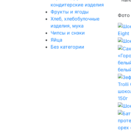
кондитерские изделия
Фрукты и ягоды
Фото
Хлеб, хлебобулочные
изделия, мука
Чипсы и снэки
Яйца
Без категории