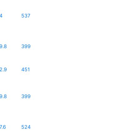
4
537
9.8
399
2.9
451
9.8
399
7.6
524