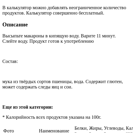
В калькулятор можно добавлять неограниченное количество
продуктов. Калькулятор совершенно бесплатный.
Описание
Высыпьте макароны в кипящую воду. Варите 11 минут.
Слейте воду. Продукт готов к употреблению
Состав:
мука из твёрдых сортов пшеницы, вода. Содержит глютен,
может содержать следы яиц и сои.
Еще из этой категории:
* Калорийность всех продуктов указана на 100г.
Белки,
Жиры,
Углеводы,
Кал
Фото
Наименование