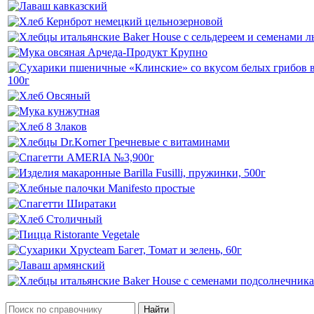
Найти