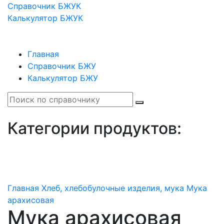
Справочник БЖУК
Калькулятор БЖУК
Главная
Справочник БЖУ
Калькулятор БЖУ
Категории продуктов:
Главная
Хлеб, хлебобулочные изделия, мука
Мука
арахисовая
Мука арахисовая