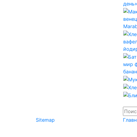
Sitemap
Главн