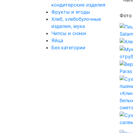
кондитерские изделия
Фрукты и ягоды
Фото
Хлеб, хлебобулочные
изделия, мука
Чипсы и снэки
Яйца
Без категории