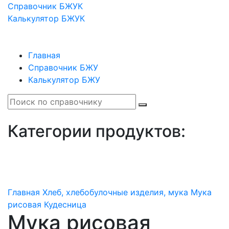
Справочник БЖУК
Калькулятор БЖУК
Главная
Справочник БЖУ
Калькулятор БЖУ
Категории продуктов:
Главная
Хлеб, хлебобулочные изделия, мука
Мука
рисовая Кудесница
Мука рисовая