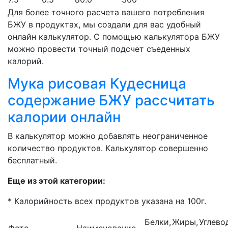
Для более точного расчета вашего потребления
БЖУ в продуктах, мы создали для вас удобный
онлайн калькулятор. С помощью калькулятора БЖУ
можно провести точный подсчет съеденных
калорий.
Мука рисовая Кудесница
содержание БЖУ рассчитать
калории онлайн
В калькулятор можно добавлять неограниченное
количество продуктов. Калькулятор совершенно
бесплатный.
Еще из этой категории:
* Калорийность всех продуктов указана на 100г.
Белки,
Жиры,
Углево