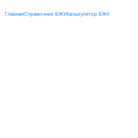
Главная
Справочник БЖУ
Калькулятор БЖУ