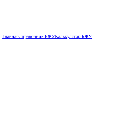
Главная
Справочник БЖУ
Калькулятор БЖУ