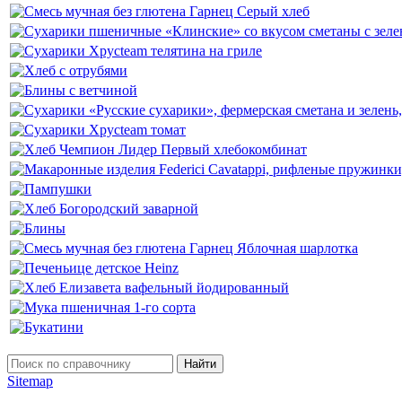
Найти
Sitemap