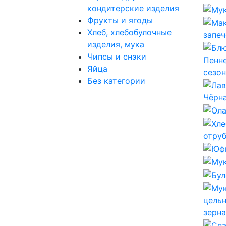
кондитерские изделия
Фрукты и ягоды
Хлеб, хлебобулочные
изделия, мука
Чипсы и снэки
Яйца
Без категории