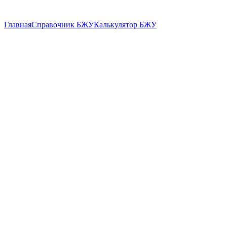
Главная
Справочник БЖУ
Калькулятор БЖУ