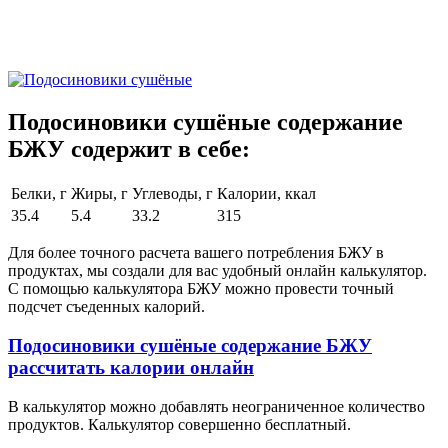
Подосиновики сушёные содержание
БЖУ содержит в себе:
Белки, г
Жиры, г
Углеводы, г
Калории, ккал
35.4
5.4
33.2
315
Для более точного расчета вашего потребления БЖУ в
продуктах, мы создали для вас удобный онлайн калькулятор.
С помощью калькулятора БЖУ можно провести точный
подсчет съеденных калорий.
Подосиновики сушёные содержание БЖУ
рассчитать калории онлайн
В калькулятор можно добавлять неограниченное количество
продуктов. Калькулятор совершенно бесплатный.