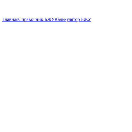
Главная
Справочник БЖУ
Калькулятор БЖУ