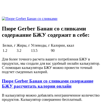
Пюре Gerber Банан со сливками
содержание БЖУ содержит в себе:
Белки, г
Жиры, г
Углеводы, г
Калории, ккал
1.2
3.2
13.5
90
Для более точного расчета вашего потребления БЖУ в
продуктах, мы создали для вас удобный онлайн калькулятор.
С помощью калькулятора БЖУ можно провести точный
подсчет съеденных калорий.
Пюре Gerber Банан со сливками содержание
БЖУ рассчитать калории онлайн
В калькулятор можно добавлять неограниченное количество
продуктов. Калькулятор совершенно бесплатный.