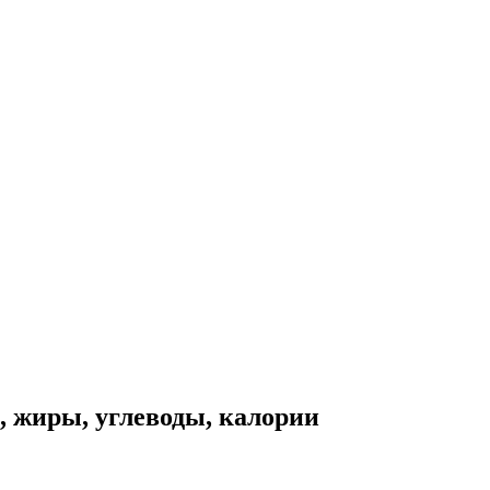
 жиры, углеводы, калории