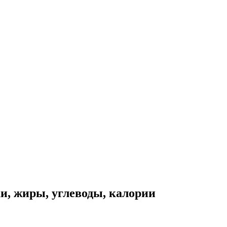
и, жиры, углеводы, калории