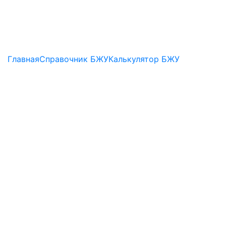
Главная
Справочник БЖУ
Калькулятор БЖУ