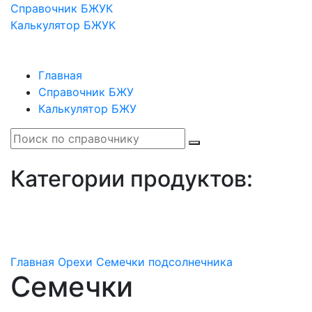
Справочник БЖУК
Калькулятор БЖУК
Главная
Справочник БЖУ
Калькулятор БЖУ
Категории продуктов:
Главная
Орехи
Семечки подсолнечника
Семечки