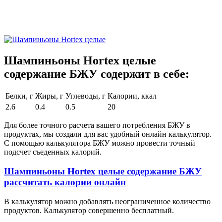
Шампиньоны Hortex целые
содержание БЖУ содержит в себе:
Белки, г
Жиры, г
Углеводы, г
Калории, ккал
2.6
0.4
0.5
20
Для более точного расчета вашего потребления БЖУ в
продуктах, мы создали для вас удобный онлайн калькулятор.
С помощью калькулятора БЖУ можно провести точный
подсчет съеденных калорий.
Шампиньоны Hortex целые содержание БЖУ
рассчитать калории онлайн
В калькулятор можно добавлять неограниченное количество
продуктов. Калькулятор совершенно бесплатный.