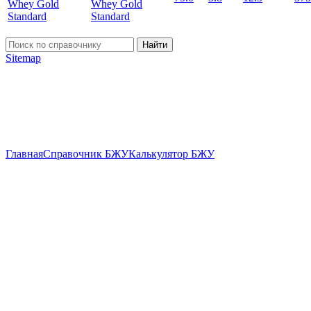
Whey Gold
Standard
Найти
Sitemap
Главная
Справочник БЖУ
Калькулятор БЖУ