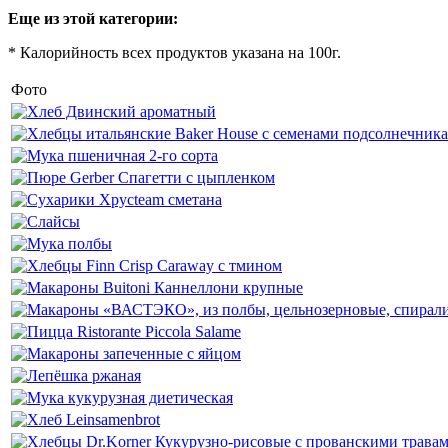
Еще из этой категории:
* Калорийность всех продуктов указана на 100г.
Фото