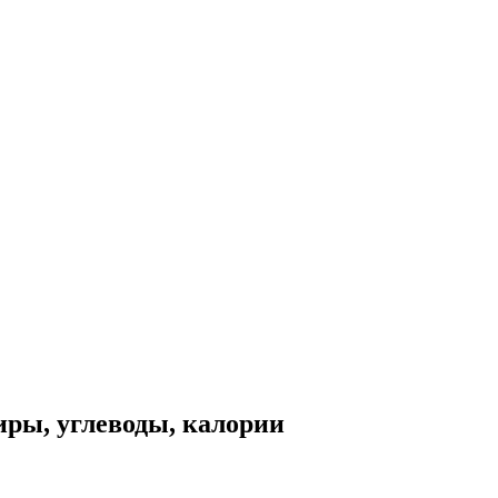
иры, углеводы, калории