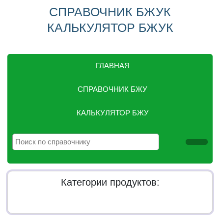
СПРАВОЧНИК БЖУК
КАЛЬКУЛЯТОР БЖУК
ГЛАВНАЯ
СПРАВОЧНИК БЖУ
КАЛЬКУЛЯТОР БЖУ
Категории продуктов: