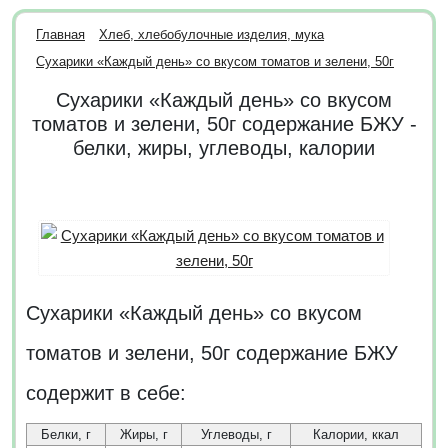
Главная
Хлеб, хлебобулочные изделия, мука
Сухарики «Каждый день» со вкусом томатов и зелени, 50г
Сухарики «Каждый день» со вкусом
томатов и зелени, 50г содержание БЖУ -
белки, жиры, углеводы, калории
Сухарики «Каждый день» со вкусом
томатов и зелени, 50г содержание БЖУ
содержит в себе:
Белки, г
Жиры, г
Углеводы, г
Калории, ккал